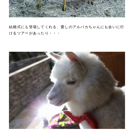
結婚式にも登場してくれる、愛しのアルパカちゃんにも会いに行
けるツアーがあったり・・・