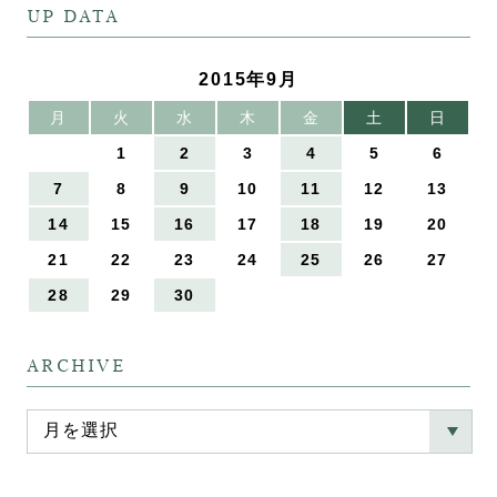
UP DATA
2015年9月
月
火
水
木
金
土
日
1
2
3
4
5
6
7
8
9
10
11
12
13
14
15
16
17
18
19
20
21
22
23
24
25
26
27
28
29
30
ARCHIVE