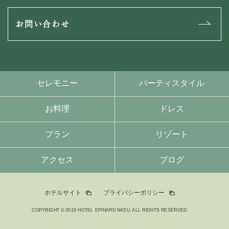
お問い合わせ
セレモニー
パーティスタイル
お料理
ドレス
プラン
リゾート
アクセス
ブログ
ホテルサイト
プライバシーポリシー
COPYRIGHT © 2018 HOTEL EPINARD NASU. ALL RIGHTS RESERVED.