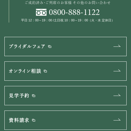
ご成約済み・ご列席のお客様
その他のお問い合わせ
0800
-
888
-
1122
平日 12：00～19：00 /土日祝 10：00～19：00（火・水 定休日）
ブライダルフェア
オンライン相談
見学予約
資料請求