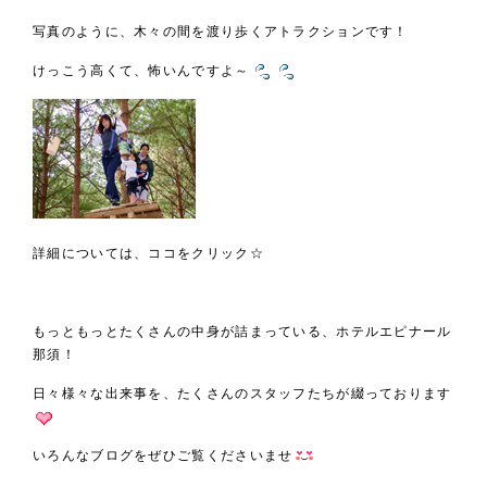
写真のように、木々の間を渡り歩くアトラクションです！
けっこう高くて、怖いんですよ～
詳細については、
ココ
をクリック☆
もっともっとたくさんの中身が詰まっている、ホテルエピナール
那須！
日々様々な出来事を、たくさんのスタッフたちが綴っております
いろんなブログをぜひご覧くださいませ