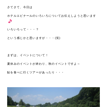
さてさて、今日は
ホテルエピナールのいろいろについてお伝えしようと思います
いろいろって・・・？
という感じかと思いますが・・・(笑)
まずは、イベントについて！
夏休みのイベントが終わり、秋のイベントですよ～
鮎を食べに行くツアーがあったり・・・