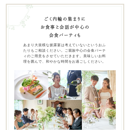
ごく内輪の集まりに
お食事と会話が中心の
会食パーティも
あまり大規模な披露宴は考えていないというおふ
たりもご相談ください。ご親族中心の会食パーテ
ィのご用意をさせていただきます。美味しいお料
理を囲んで、和やかな時間をお過ごしください。