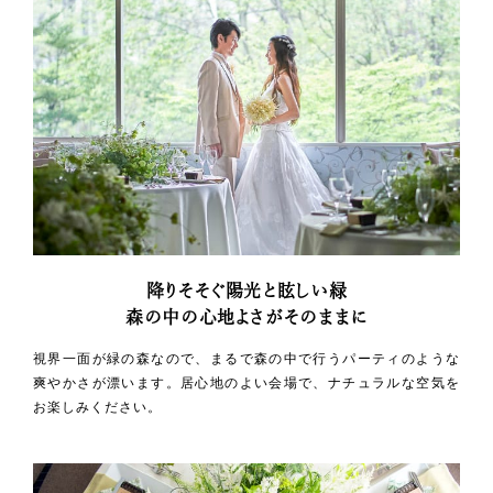
降りそそぐ陽光と眩しい緑
森の中の心地よさがそのままに
視界一面が緑の森なので、まるで森の中で行うパーティのような
爽やかさが漂います。居心地のよい会場で、ナチュラルな空気を
お楽しみください。