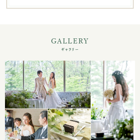
GALLERY
ギャラリー