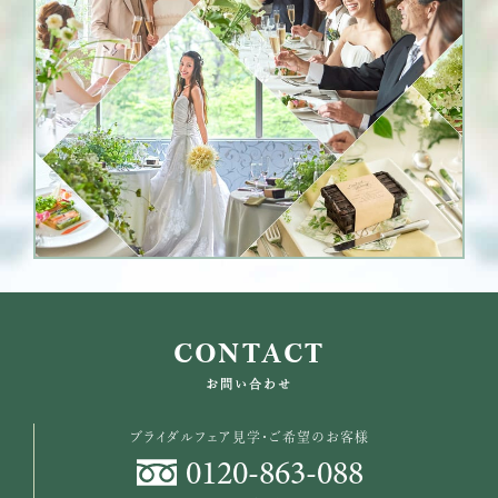
CONTACT
お問い合わせ
ブライダルフェア見学・ご希望のお客様
0120
-
863
-
088