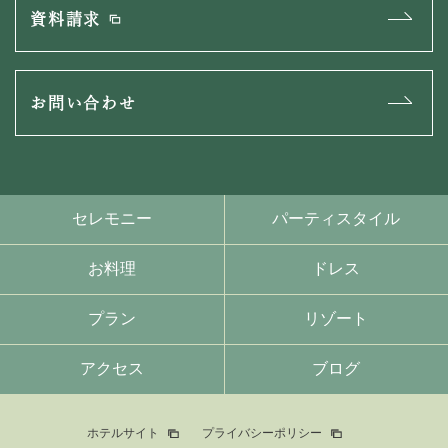
資料請求
お問い合わせ
セレモニー
パーティスタイル
お料理
ドレス
プラン
リゾート
アクセス
ブログ
ホテルサイト
プライバシーポリシー