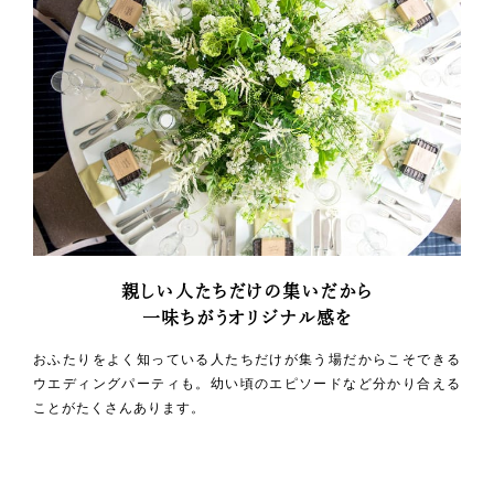
親しい人たちだけの集いだから
一味ちがうオリジナル感を
おふたりをよく知っている人たちだけが集う場だからこそできる
ウエディングパーティも。幼い頃のエピソードなど分かり合える
ことがたくさんあります。