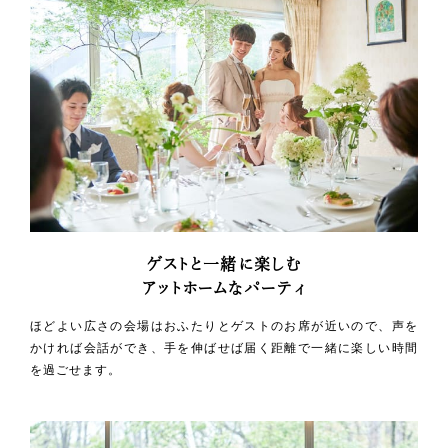
ゲストと一緒に楽しむ
アットホームなパーティ
ほどよい広さの会場はおふたりとゲストのお席が近いので、声を
かければ会話ができ、手を伸ばせば届く距離で一緒に楽しい時間
を過ごせます。