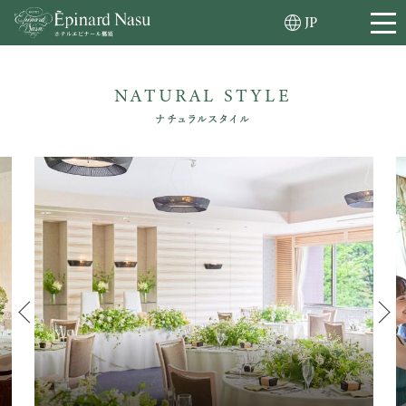
JP
NATURAL STYLE
ナチュラルスタイル