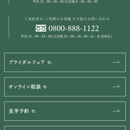
平日 12：00～20：00 /土日祝 9：00～20：00
ご成約済み・ご列席のお客様
その他のお問い合わせ
0800
-
888
-
1122
平日 12：00～19：00 /土日祝 10：00～19：00（火・水 定休日）
ブライダルフェア
オンライン相談
見学予約