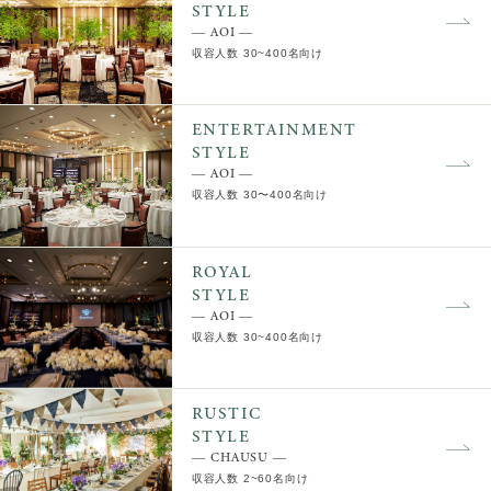
STYLE
― AOI ―
収容人数 30~400名向け
ENTERTAINMENT
STYLE
― AOI ―
収容人数 30〜400名向け
ROYAL
STYLE
― AOI ―
収容人数 30~400名向け
RUSTIC
STYLE
― CHAUSU ―
収容人数 2~60名向け