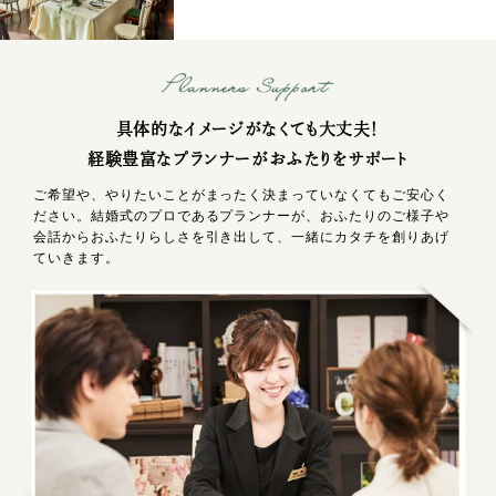
具体的なイメージがなくても大丈夫！
経験豊富なプランナーがおふたりをサポート
ご希望や、やりたいことがまったく決まっていなくてもご安心く
ださい。結婚式のプロであるプランナーが、おふたりのご様子や
会話からおふたりらしさを引き出して、一緒にカタチを創りあげ
ていきます。