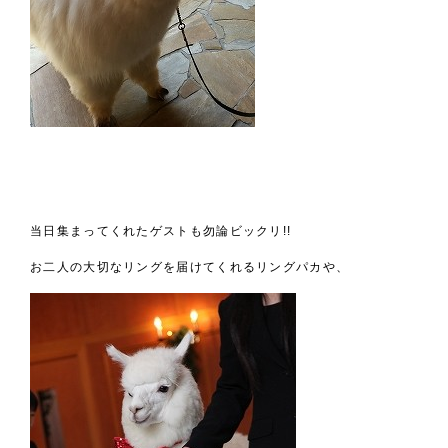
当日集まってくれたゲストも勿論ビックリ!!
お二人の大切なリングを届けてくれるリングパカや、