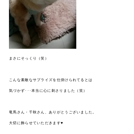
まさにそっくり（笑）
こんな素敵なサプライズを仕掛けられてるとは
気づかず･･･本当に心に刺さりました（笑）
竜馬さん・千秋さん、ありがとうございました。
大切に飾らせていただきます♥