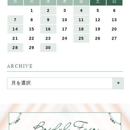
月
火
水
木
金
土
日
1
2
3
4
5
6
7
8
9
10
11
12
13
14
15
16
17
18
19
20
21
22
23
24
25
26
27
28
29
30
ARCHIVE