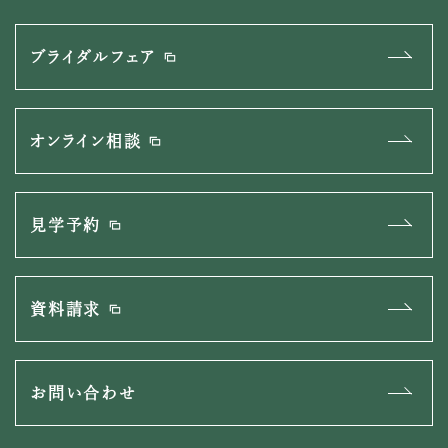
ブライダルフェア
オンライン相談
見学予約
資料請求
お問い合わせ