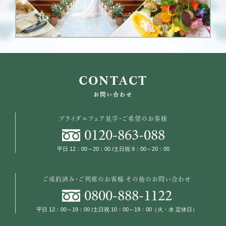
CONTACT
お問い合わせ
ブライダルフェア見学・ご希望のお客様
0120
-
863
-
088
平日 12：00～20：00 /土日祝 9：00～20：00
ご成約済み・ご列席のお客様
その他のお問い合わせ
0800
-
888
-
1122
平日 12：00～19：00 /土日祝 10：00～19：00（火・水 定休日）