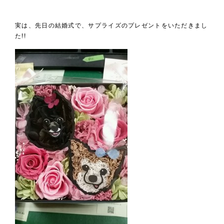
実は、先日の結婚式で、サプライズのプレゼントをいただきまし
た!!