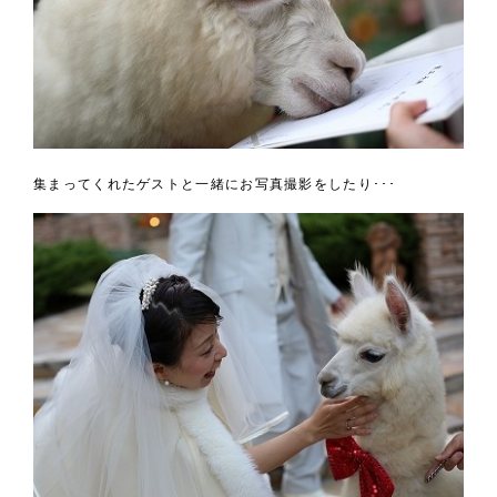
集まってくれたゲストと一緒にお写真撮影をしたり･･･