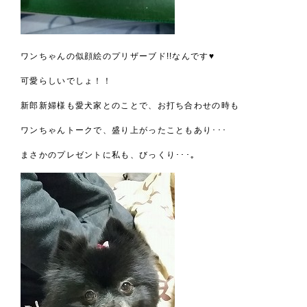
ワンちゃんの似顔絵のプリザーブド!!なんです♥
可愛らしいでしょ！！
新郎新婦様も愛犬家とのことで、お打ち合わせの時も
ワンちゃんトークで、盛り上がったこともあり･･･
まさかのプレゼントに私も、びっくり･･･｡