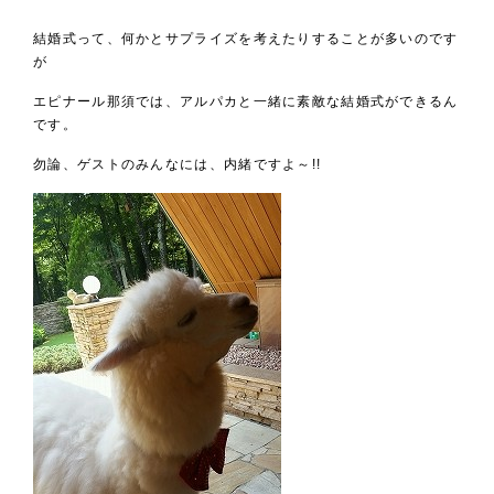
結婚式って、何かとサプライズを考えたりすることが多いのです
が
エピナール那須では、アルパカと一緒に素敵な結婚式ができるん
です。
勿論、ゲストのみんなには、内緒ですよ～!!