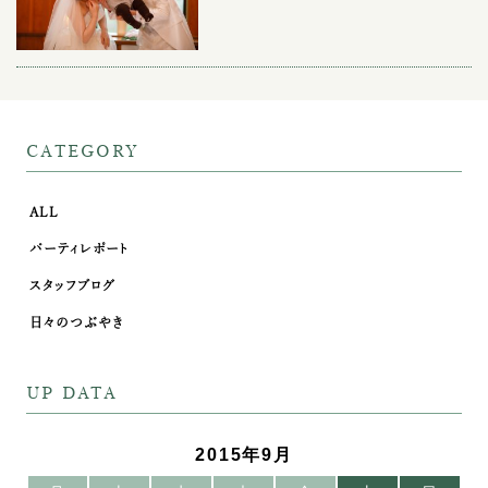
CATEGORY
ALL
パーティレポート
スタッフブログ
日々のつぶやき
UP DATA
2015年9月