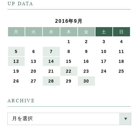
UP DATA
2016年9月
月
火
水
木
金
土
日
1
2
3
4
5
6
7
8
9
10
11
12
13
14
15
16
17
18
19
20
21
22
23
24
25
26
27
28
29
30
ARCHIVE