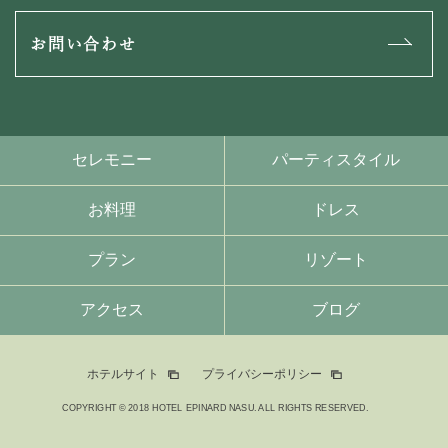
お問い合わせ
セレモニー
パーティスタイル
お料理
ドレス
プラン
リゾート
アクセス
ブログ
ホテルサイト
プライバシーポリシー
COPYRIGHT © 2018 HOTEL EPINARD NASU. ALL RIGHTS RESERVED.