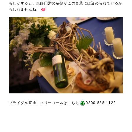
もしかすると、夫婦円満の秘訣がこの言葉には込められているか
もしれませんね、
ブライダル直通 フリーコールはこちら
0800-888-1122