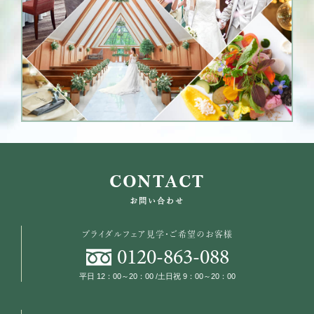
CONTACT
お問い合わせ
ブライダルフェア見学・ご希望のお客様
0120
-
863
-
088
平日 12：00～20：00 /土日祝 9：00～20：00