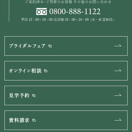
ご成約済み・ご列席のお客様
その他のお問い合わせ
0800
-
888
-
1122
平日 12：00～19：00 /土日祝 10：00～19：00（火・水 定休日）
ブライダルフェア
オンライン相談
見学予約
資料請求