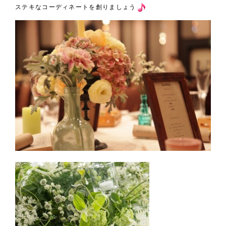
ステキなコーディネートを創りましょう