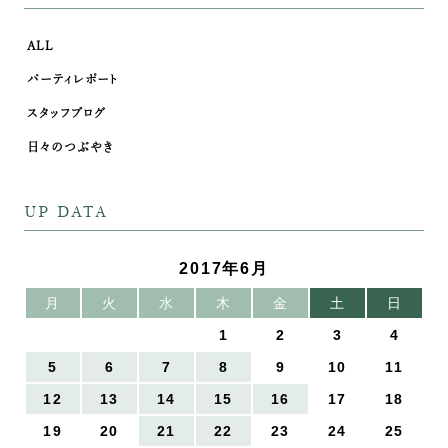
ALL
パーティレポート
スタッフブログ
日々のつぶやき
UP DATA
2017年6月
月
火
水
木
金
土
日
1
2
3
4
5
6
7
8
9
10
11
12
13
14
15
16
17
18
19
20
21
22
23
24
25