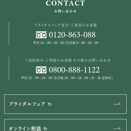
CONTACT
お問い合わせ
ブライダルフェア見学・ご希望のお客様
0120
-
863
-
088
平日 12：00～20：00 /土日祝 9：00～20：00
ご成約済み・ご列席のお客様
その他のお問い合わせ
0800
-
888
-
1122
平日 12：00～19：00 /土日祝 10：00～19：00（火・水 定休日）
ブライダルフェア
オンライン相談