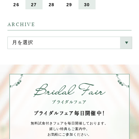
26
27
28
29
30
ARCHIVE
ブライダルフェア毎⽇開催中！
無料試⾷付きフェアを毎⽇開催しております。
嬉しい特典もご案内中。
お気軽にご参加ください。