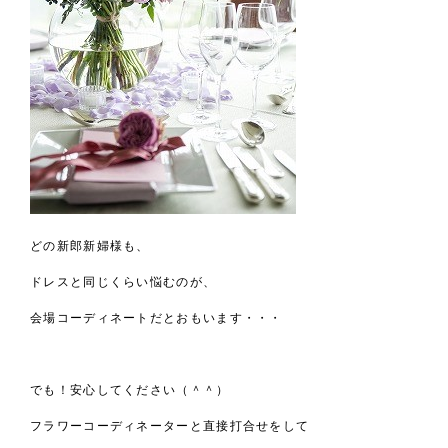
どの新郎新婦様も、
ドレスと同じくらい悩むのが、
会場コーディネートだとおもいます・・・
でも！安心してください（＾＾）
フラワーコーディネーターと直接打合せをして