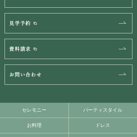
見学予約
資料請求
お問い合わせ
セレモニー
パーティスタイル
お料理
ドレス