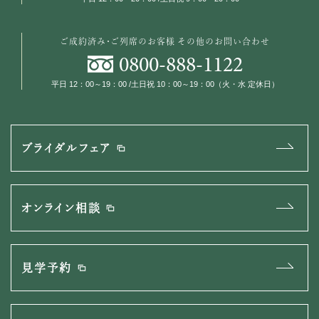
ご成約済み・ご列席のお客様
その他のお問い合わせ
0800
-
888
-
1122
平日 12：00～19：00 /土日祝 10：00～19：00（火・水 定休日）
ブライダルフェア
オンライン相談
見学予約