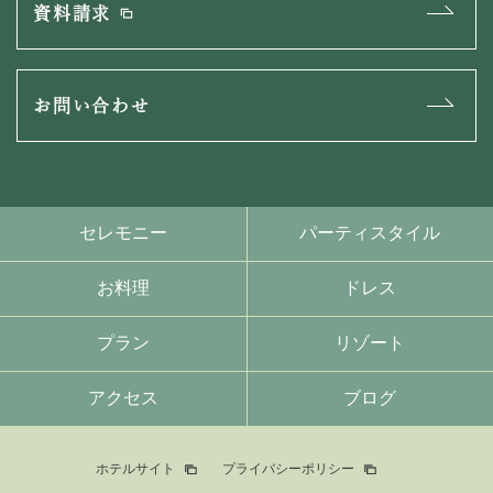
資料請求
お問い合わせ
セレモニー
パーティスタイル
お料理
ドレス
プラン
リゾート
アクセス
ブログ
ホテルサイト
プライバシーポリシー