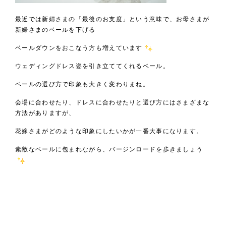
最近では新婦さまの「最後のお支度」という意味で、お母さまが
新婦さまのベールを下げる
ベールダウンをおこなう方も増えています
ウェディングドレス姿を引き立ててくれるベール。
ベールの選び方で印象も大きく変わりまね。
会場に合わせたり、ドレスに合わせたりと選び方にはさまざまな
方法がありますが、
花嫁さまがどのような印象にしたいかが一番大事になります。
素敵なベールに包まれながら、バージンロードを歩きましょう