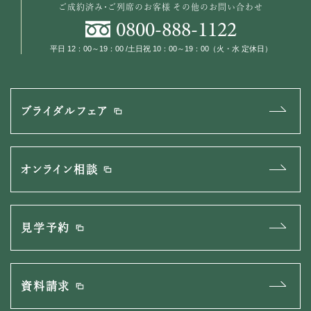
ご成約済み・ご列席のお客様
その他のお問い合わせ
0800
-
888
-
1122
平日 12：00～19：00 /土日祝 10：00～19：00（火・水 定休日）
ブライダルフェア
オンライン相談
見学予約
資料請求