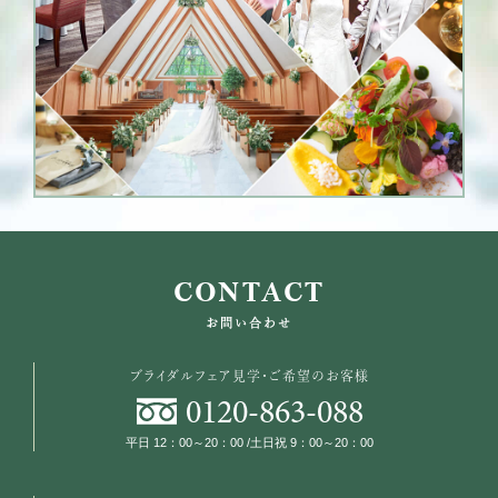
CONTACT
お問い合わせ
ブライダルフェア見学・ご希望のお客様
0120
-
863
-
088
平日 12：00～20：00 /土日祝 9：00～20：00