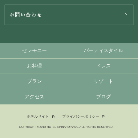
お問い合わせ
セレモニー
パーティスタイル
お料理
ドレス
プラン
リゾート
アクセス
ブログ
ホテルサイト
プライバシーポリシー
COPYRIGHT © 2018 HOTEL EPINARD NASU. ALL RIGHTS RESERVED.