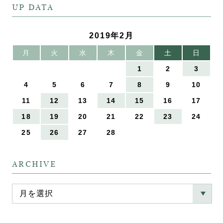
UP DATA
2019年2月
月
火
水
木
金
土
日
1
2
3
4
5
6
7
8
9
10
11
12
13
14
15
16
17
18
19
20
21
22
23
24
25
26
27
28
ARCHIVE