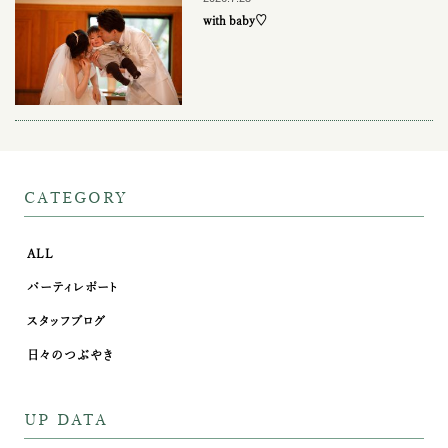
with baby♡
CATEGORY
ALL
パーティレポート
スタッフブログ
日々のつぶやき
UP DATA