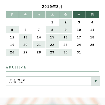
2019年8月
月
火
水
木
金
土
日
1
2
3
4
5
6
7
8
9
10
11
12
13
14
15
16
17
18
19
20
21
22
23
24
25
26
27
28
29
30
31
ARCHIVE