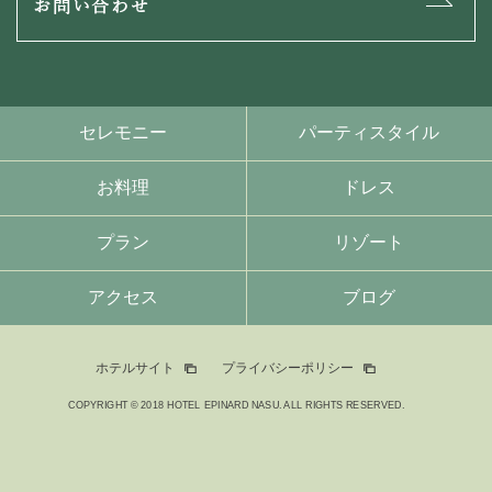
お問い合わせ
セレモニー
パーティスタイル
お料理
ドレス
プラン
リゾート
アクセス
ブログ
ホテルサイト
プライバシーポリシー
COPYRIGHT © 2018 HOTEL EPINARD NASU. ALL RIGHTS RESERVED.