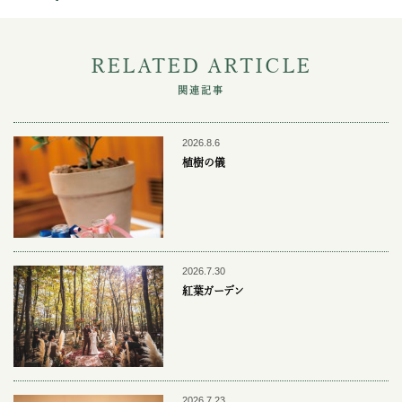
RELATED ARTICLE
関連記事
2026.8.6
植樹の儀
2026.7.30
紅葉ガーデン
2026.7.23