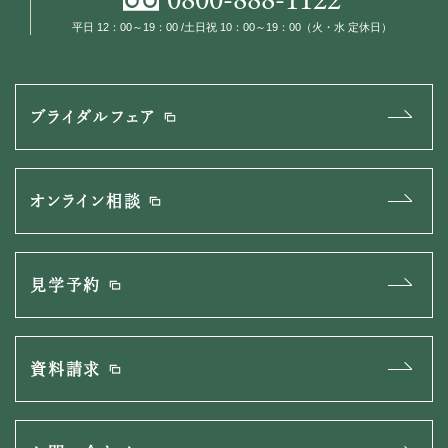
平日 12：00～19：00 /土日祝 10：00～19：00（火・水 定休日）
ブライダルフェア
オンライン相談
見学予約
資料請求