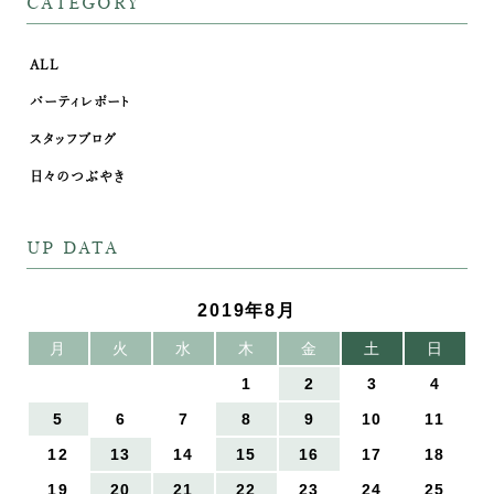
CATEGORY
ALL
パーティレポート
スタッフブログ
日々のつぶやき
UP DATA
2019年8月
月
火
水
木
金
土
日
1
2
3
4
5
6
7
8
9
10
11
12
13
14
15
16
17
18
19
20
21
22
23
24
25