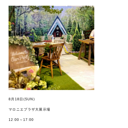
8月18日(SUN)
マロニエプラザ大展示場
12:00～17:00