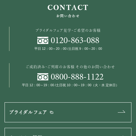
CONTACT
お問い合わせ
ブライダルフェア見学・ご希望のお客様
0120
-
863
-
088
平日 12：00～20：00 /土日祝 9：00～20：00
ご成約済み・ご列席のお客様
その他のお問い合わせ
0800
-
888
-
1122
平日 12：00～19：00 /土日祝 10：00～19：00（火・水 定休日）
ブライダルフェア