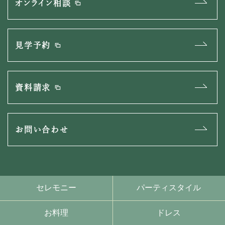
オンライン相談
見学予約
資料請求
お問い合わせ
セレモニー
パーティスタイル
お料理
ドレス