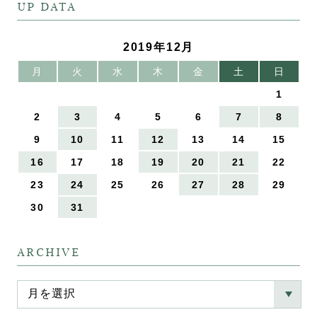
UP DATA
2019年12月
月
火
水
木
金
土
日
1
2
3
4
5
6
7
8
9
10
11
12
13
14
15
16
17
18
19
20
21
22
23
24
25
26
27
28
29
30
31
ARCHIVE