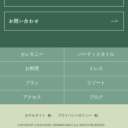
お問い合わせ
セレモニー
パーティスタイル
お料理
ドレス
プラン
リゾート
アクセス
ブログ
ホテルサイト
プライバシーポリシー
COPYRIGHT © 2018 HOTEL EPINARD NASU. ALL RIGHTS RESERVED.