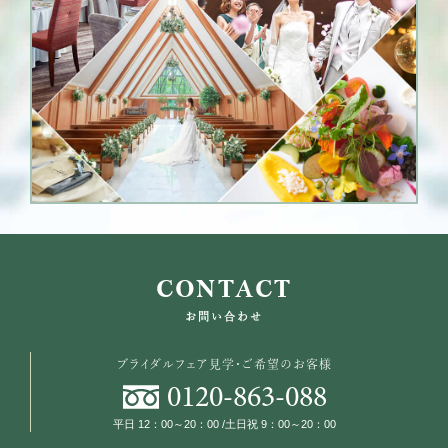
CONTACT
お問い合わせ
ブライダルフェア見学・ご希望のお客様
0120
-
863
-
088
平日 12：00～20：00 /土日祝 9：00～20：00