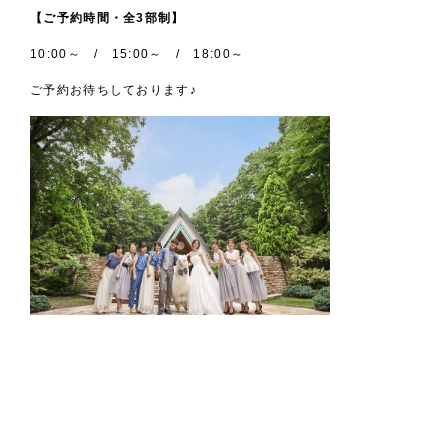
【ご予約時間・全3部制】
10:00～ / 15:00～ / 18:00～
ご予約お待ちしております♪