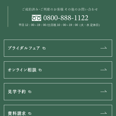
ご成約済み・ご列席のお客様
その他のお問い合わせ
0800
-
888
-
1122
平日 12：00～19：00 /土日祝 10：00～19：00（火・水 定休日）
ブライダルフェア
オンライン相談
見学予約
資料請求