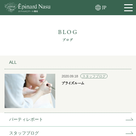
JP
BLOG
ブログ
ALL
2020.09.18
スタッフブログ
ブライズルーム
パーティレポート
スタッフブログ