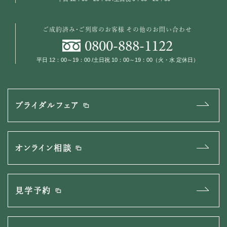
ご成約済み・ご列席のお客様
その他のお問い合わせ
0800
-
888
-
1122
平日 12：00～19：00 /土日祝 10：00～19：00（火・水 定休日）
ブライダルフェア
オンライン相談
見学予約