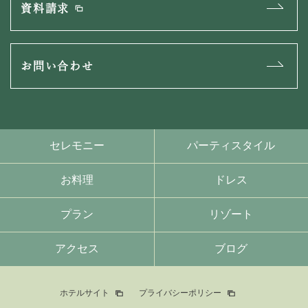
資料請求
お問い合わせ
セレモニー
パーティスタイル
お料理
ドレス
プラン
リゾート
アクセス
ブログ
ホテルサイト
プライバシーポリシー