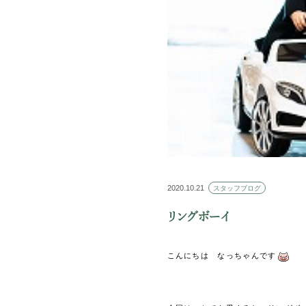
2020.10.21
スタッフブログ
リングボーイ
こんにちは なっちゃんです