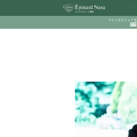
ブライダルフェア見