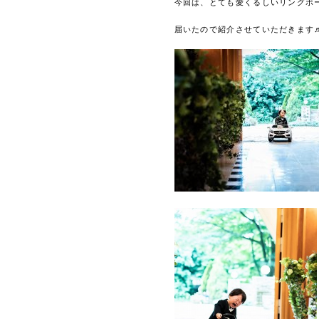
今回は、とても愛くるしいリングボ
届いたので紹介させていただきます