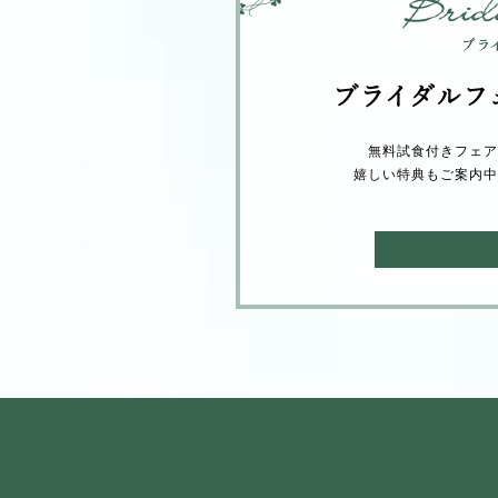
ブライダルフ
無料試⾷付きフェア
嬉しい特典もご案内中