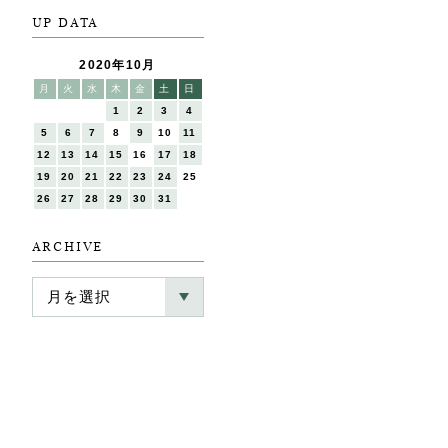
UP DATA
2020年10月
月
火
水
木
金
土
日
1
2
3
4
5
6
7
8
9
10
11
12
13
14
15
16
17
18
19
20
21
22
23
24
25
26
27
28
29
30
31
ARCHIVE