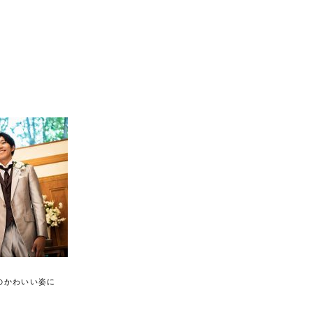
のかわいい姿に