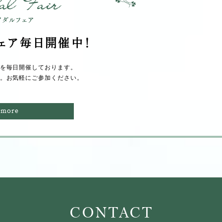
ェア毎⽇開催中！
を毎⽇開催しております。
。
お気軽にご参加ください。
more
CONTACT