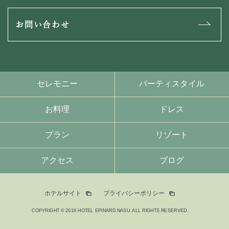
お問い合わせ
セレモニー
パーティスタイル
お料理
ドレス
プラン
リゾート
アクセス
ブログ
ホテルサイト
プライバシーポリシー
COPYRIGHT © 2018 HOTEL EPINARD NASU. ALL RIGHTS RESERVED.