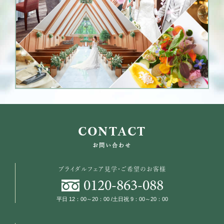
CONTACT
お問い合わせ
ブライダルフェア見学・ご希望のお客様
0120
-
863
-
088
平日 12：00～20：00 /土日祝 9：00～20：00