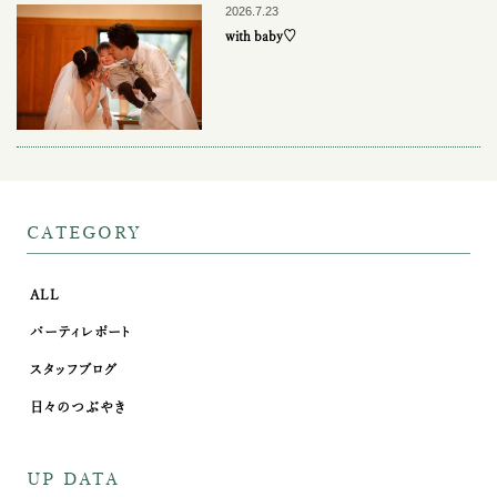
2026.7.23
with baby♡
CATEGORY
ALL
パーティレポート
スタッフブログ
日々のつぶやき
UP DATA