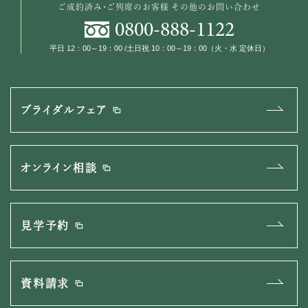
ご成約済み・ご列席のお客様
その他のお問い合わせ
0800
-
888
-
1122
平日 12：00～19：00 /土日祝 10：00～19：00（火・水 定休日）
ブライダルフェア
オンライン相談
見学予約
資料請求