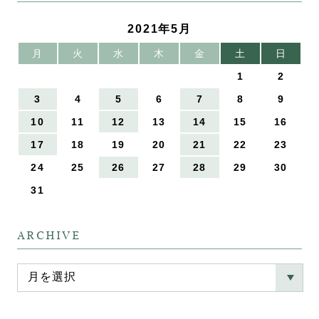
2021年5月
月
火
水
木
金
土
日
1
2
3
4
5
6
7
8
9
10
11
12
13
14
15
16
17
18
19
20
21
22
23
24
25
26
27
28
29
30
31
ARCHIVE