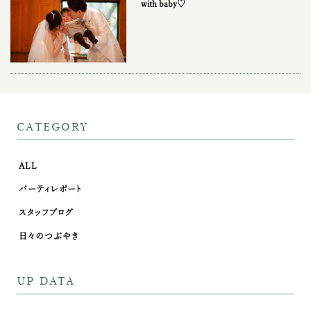
with baby♡
CATEGORY
ALL
パーティレポート
スタッフブログ
日々のつぶやき
UP DATA