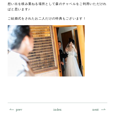
想い出を積み重ねる場所として森のチャペルをご利用いただけれ
ばと思います♪
ご結婚式をされたお二人だけの特典もございます！
prev
index
next