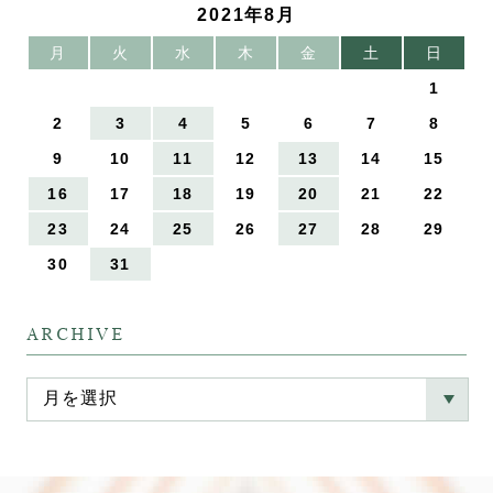
2021年8月
月
火
水
木
金
土
日
1
2
3
4
5
6
7
8
9
10
11
12
13
14
15
16
17
18
19
20
21
22
23
24
25
26
27
28
29
30
31
ARCHIVE