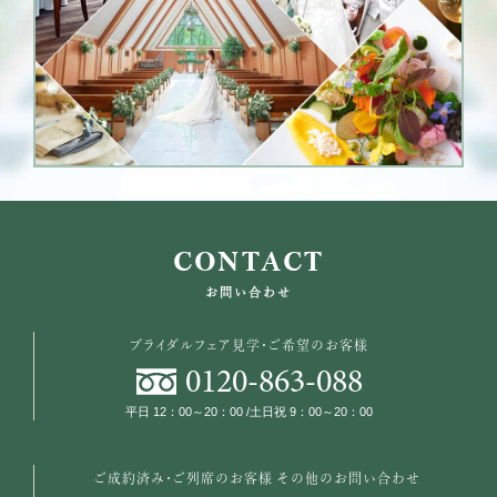
CONTACT
お問い合わせ
ブライダルフェア見学・ご希望のお客様
0120
-
863
-
088
平日 12：00～20：00 /土日祝 9：00～20：00
ご成約済み・ご列席のお客様
その他のお問い合わせ