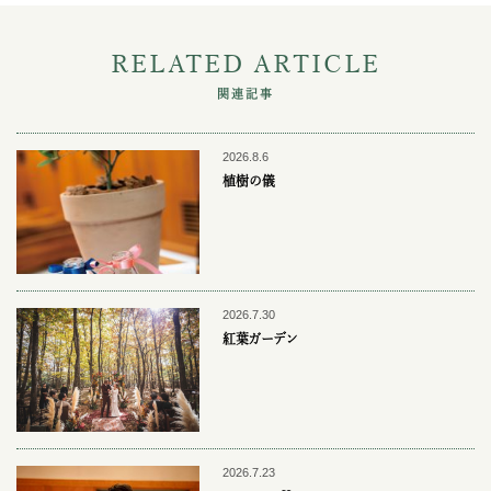
RELATED ARTICLE
関連記事
2026.8.6
植樹の儀
2026.7.30
紅葉ガーデン
2026.7.23