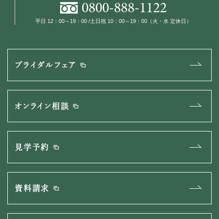
0800
-
888
-
1122
平日 12：00～19：00 /土日祝 10：00～19：00（火・水 定休日）
ブライダルフェア
オンライン相談
見学予約
資料請求