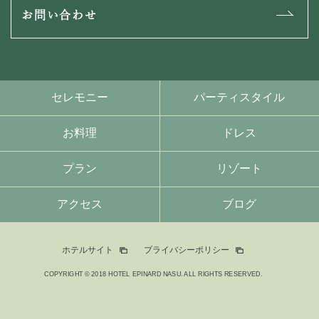
お問い合わせ
セレモニー
パーティスタイル
お料理
ドレス
プラン
リゾート
アクセス
ブログ
ホテルサイト
プライバシーポリシー
COPYRIGHT © 2018 HOTEL EPINARD NASU. ALL RIGHTS RESERVED.