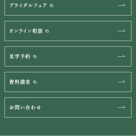
ブライダルフェア
オンライン相談
見学予約
資料請求
お問い合わせ