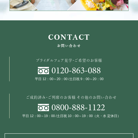
CONTACT
お問い合わせ
ブライダルフェア見学・ご希望のお客様
0120
-
863
-
088
平日 12：00～20：00 /土日祝 9：00～20：00
ご成約済み・ご列席のお客様
その他のお問い合わせ
0800
-
888
-
1122
平日 12：00～19：00 /土日祝 10：00～19：00（火・水 定休日）