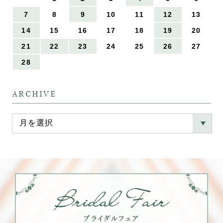
7
8
9
10
11
12
13
14
15
16
17
18
19
20
21
22
23
24
25
26
27
28
ARCHIVE