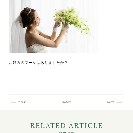
お好みのブーケはありましたか？
prev
index
next
RELATED ARTICLE