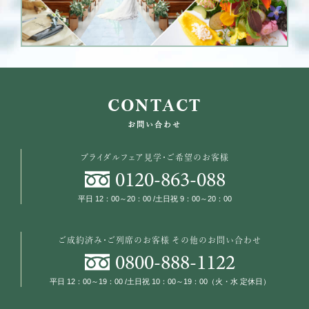
CONTACT
お問い合わせ
ブライダルフェア見学・ご希望のお客様
0120
-
863
-
088
平日 12：00～20：00 /土日祝 9：00～20：00
ご成約済み・ご列席のお客様
その他のお問い合わせ
0800
-
888
-
1122
平日 12：00～19：00 /土日祝 10：00～19：00（火・水 定休日）