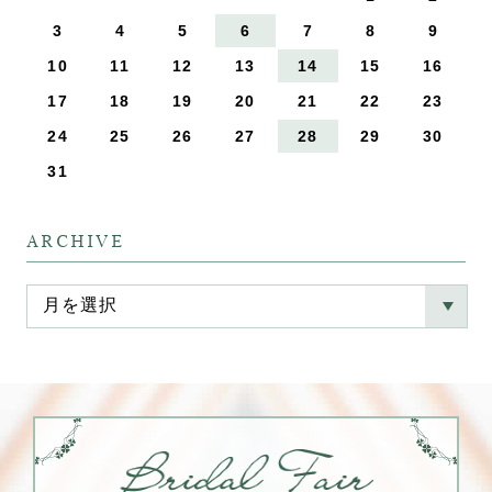
3
4
5
6
7
8
9
10
11
12
13
14
15
16
17
18
19
20
21
22
23
24
25
26
27
28
29
30
31
ARCHIVE