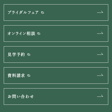
ブライダルフェア
オンライン相談
見学予約
資料請求
お問い合わせ