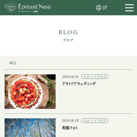
JP
BLOG
ブログ
ALL
2024.06.25
スタッフブログ
アウトドアウェディング
2024.06.18
スタッフブログ
和装フォト