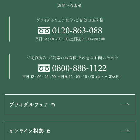
お問い合わせ
ブライダルフェア見学・ご希望のお客様
0120
-
863
-
088
平日 12：00～20：00 /土日祝 9：00～20：00
ご成約済み・ご列席のお客様
その他のお問い合わせ
0800
-
888
-
1122
平日 12：00～19：00 /土日祝 10：00～19：00（火・水 定休日）
ブライダルフェア
オンライン相談