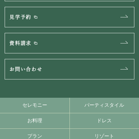
見学予約
資料請求
お問い合わせ
セレモニー
パーティスタイル
お料理
ドレス
プラン
リゾート