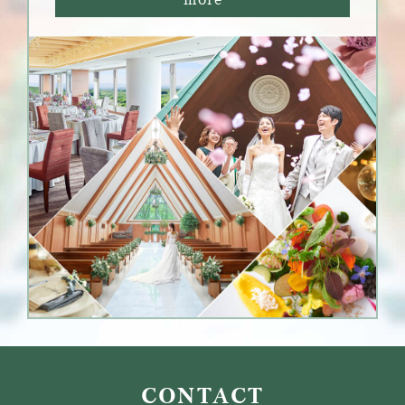
CONTACT