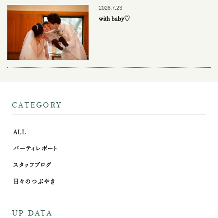
2026.7.23
with baby♡
CATEGORY
ALL
パーティレポート
スタッフブログ
日々のつぶやき
UP DATA