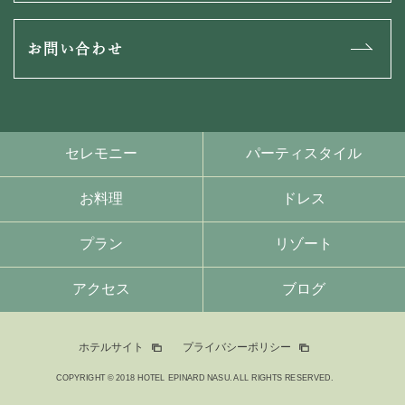
お問い合わせ
セレモニー
パーティスタイル
お料理
ドレス
プラン
リゾート
アクセス
ブログ
ホテルサイト
プライバシーポリシー
COPYRIGHT © 2018 HOTEL EPINARD NASU. ALL RIGHTS RESERVED.