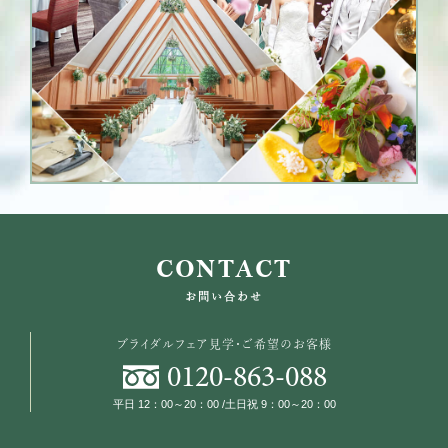
CONTACT
お問い合わせ
ブライダルフェア見学・ご希望のお客様
0120
-
863
-
088
平日 12：00～20：00 /土日祝 9：00～20：00