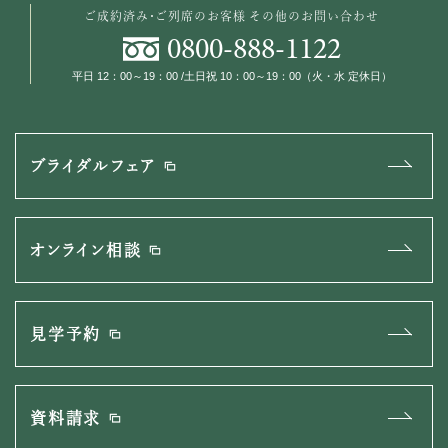
ご成約済み・ご列席のお客様
その他のお問い合わせ
0800
-
888
-
1122
平日 12：00～19：00 /土日祝 10：00～19：00（火・水 定休日）
ブライダルフェア
オンライン相談
見学予約
資料請求