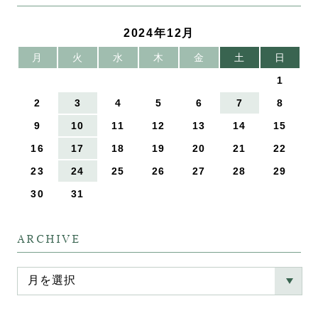
2024年12月
月
火
水
木
金
土
日
1
2
3
4
5
6
7
8
9
10
11
12
13
14
15
16
17
18
19
20
21
22
23
24
25
26
27
28
29
30
31
ARCHIVE