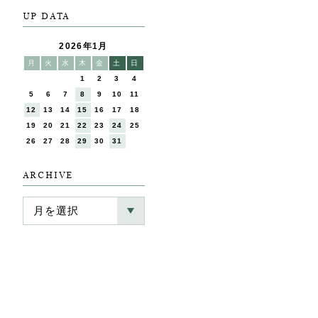
UP DATA
2026年1月
月
火
水
木
金
土
日
1
2
3
4
5
6
7
8
9
10
11
12
13
14
15
16
17
18
19
20
21
22
23
24
25
26
27
28
29
30
31
ARCHIVE