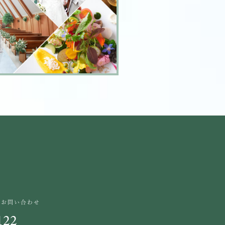
のお問い合わせ
122