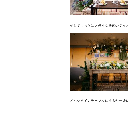
そしてこちらは大好きな映画のテイ
どんなメインテーブルにするか一緒