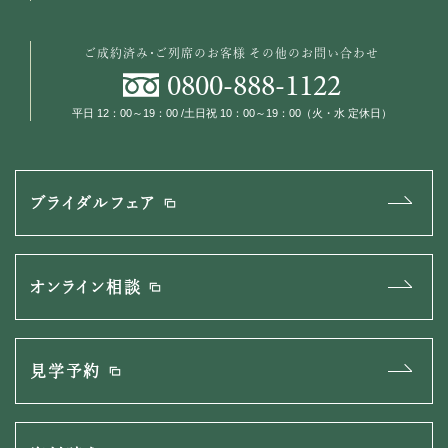
ご成約済み・ご列席のお客様
その他のお問い合わせ
0800
-
888
-
1122
平日 12：00～19：00 /土日祝 10：00～19：00（火・水 定休日）
ブライダルフェア
オンライン相談
見学予約