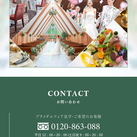
CONTACT
お問い合わせ
ブライダルフェア見学・ご希望のお客様
0120
-
863
-
088
平日 12：00～20：00 /土日祝 9：00～20：00