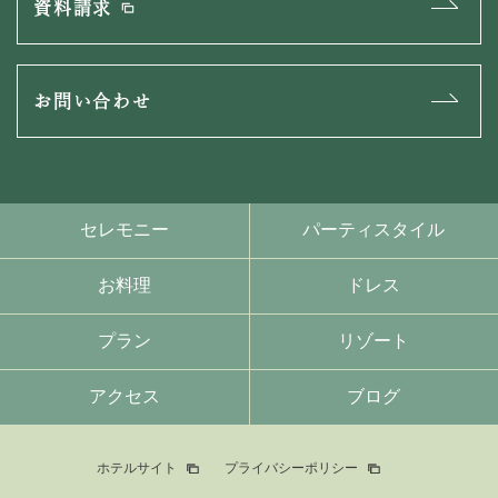
資料請求
お問い合わせ
セレモニー
パーティスタイル
お料理
ドレス
プラン
リゾート
アクセス
ブログ
ホテルサイト
プライバシーポリシー